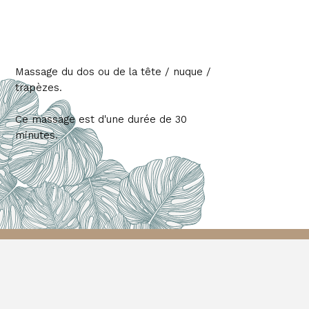
Massage du dos ou de la tête / nuque /
trapèzes.
Ce massage est d'une durée de 30
minutes.
© 2026 – ILÉ, MASSAGES BIEN-ÊTRE À PAU
COMMENT CHOISIR ?